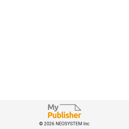
© 2026 NEOSYSTEM Inc.