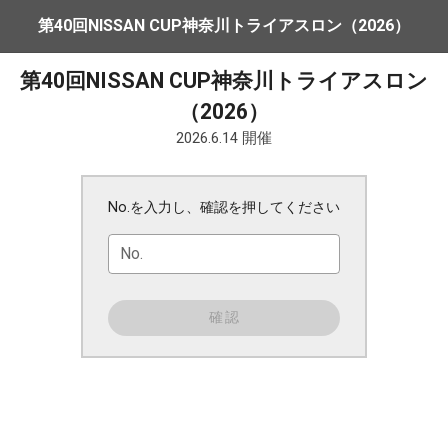
第40回NISSAN CUP神奈川トライアスロン（2026）
第40回NISSAN CUP神奈川トライアスロン
（2026）
2026.6.14 開催
No.を入力し、確認を押してください
No.
確認